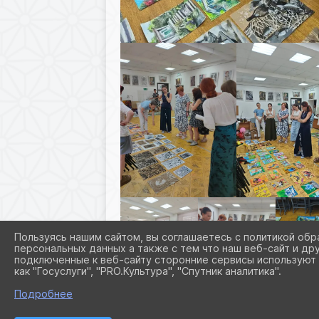
Пользуясь нашим сайтом, вы соглашаетесь с политикой обр
персональных данных а также с тем что наш веб-сайт и др
подключенные к веб-сайту сторонние сервисы используют 
как "Госуслуги", "PRO.Культура", "Спутник аналитика".
Подробнее