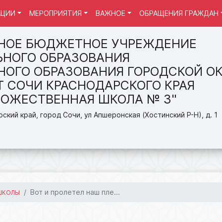
АЦИИ
МЕРОПРИЯТИЯ
ВАЖНОЕ
ОБРАЩЕНИЯ ГРАЖДАН
НОЕ БЮДЖЕТНОЕ УЧРЕЖДЕНИЕ
НОГО ОБРАЗОВАНИЯ
ОГО ОБРАЗОВАНИЯ ГОРОДСКОЙ ОК
Т СОЧИ КРАСНОДАРСКОГО КРАЯ
ДОЖЕСТВЕННАЯ ШКОЛА № 3"
ский край, город Сочи, ул Апшеронская (Хостинский Р-Н), д. 1
Вот и пролетел наш пле...
ШКОЛЫ