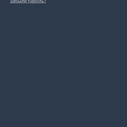
Забыли пароль?