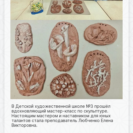
В Детской художественной школе №3 прошёл
вдохновляющий мастер-класс по скульптуре.
Настоящим мастером и наставником для юных
талантов стала преподаватель Любченко Елена
Викторовна.