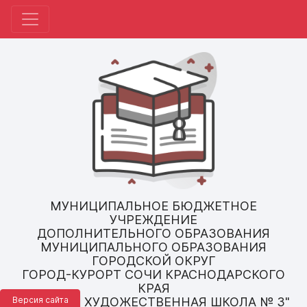
МУНИЦИПАЛЬНОЕ БЮДЖЕТНОЕ
УЧРЕЖДЕНИЕ
ДОПОЛНИТЕЛЬНОГО ОБРАЗОВАНИЯ
МУНИЦИПАЛЬНОГО ОБРАЗОВАНИЯ
ГОРОДСКОЙ ОКРУГ
ГОРОД-КУРОРТ СОЧИ КРАСНОДАРСКОГО
КРАЯ
Версия сайта
"ДЕТСКАЯ ХУДОЖЕСТВЕННАЯ ШКОЛА № 3"