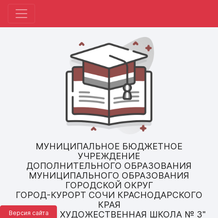
МУНИЦИПАЛЬНОЕ БЮДЖЕТНОЕ
УЧРЕЖДЕНИЕ
ДОПОЛНИТЕЛЬНОГО ОБРАЗОВАНИЯ
МУНИЦИПАЛЬНОГО ОБРАЗОВАНИЯ
ГОРОДСКОЙ ОКРУГ
ГОРОД-КУРОРТ СОЧИ КРАСНОДАРСКОГО
КРАЯ
Версия сайта
"ДЕТСКАЯ ХУДОЖЕСТВЕННАЯ ШКОЛА № 3"