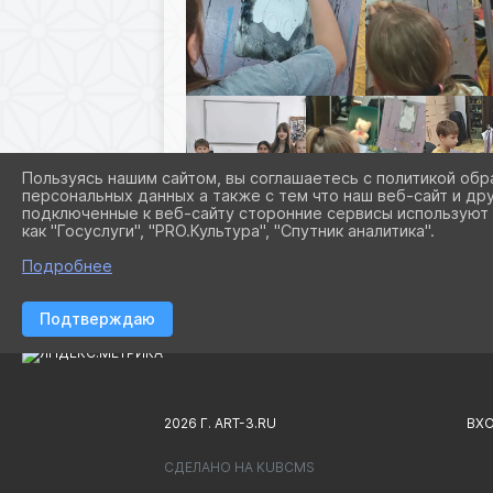
Пользуясь нашим сайтом, вы соглашаетесь с политикой обр
персональных данных а также с тем что наш веб-сайт и др
подключенные к веб-сайту сторонние сервисы используют 
как "Госуслуги", "PRO.Культура", "Спутник аналитика".
Подробнее
Подтверждаю
2026 Г. ART-3.RU
ВХ
СДЕЛАНО НА KUBCMS