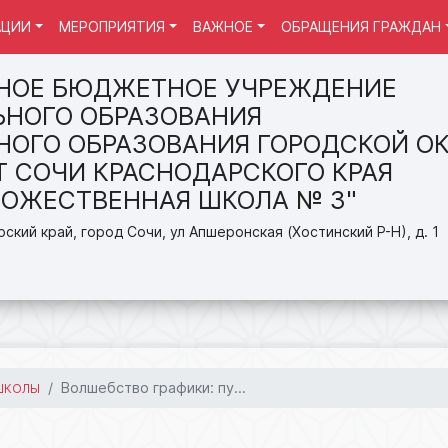
АЦИИ
МЕРОПРИЯТИЯ
ВАЖНОЕ
ОБРАЩЕНИЯ ГРАЖДАН
НОЕ БЮДЖЕТНОЕ УЧРЕЖДЕНИЕ
НОГО ОБРАЗОВАНИЯ
ОГО ОБРАЗОВАНИЯ ГОРОДСКОЙ ОК
Т СОЧИ КРАСНОДАРСКОГО КРАЯ
ДОЖЕСТВЕННАЯ ШКОЛА № 3"
ский край, город Сочи, ул Апшеронская (Хостинский Р-Н), д. 1
Волшебство графики: пу...
ШКОЛЫ