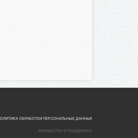
ОЛИТИКА ОБРАБОТКИ ПЕРСОНАЛЬНЫХ ДАННЫХ
РАЗРАБОТКА И ПОДДЕРЖКА