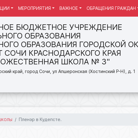
АЦИИ
МЕРОПРИЯТИЯ
ВАЖНОЕ
ОБРАЩЕНИЯ ГРАЖДАН
НОЕ БЮДЖЕТНОЕ УЧРЕЖДЕНИЕ
НОГО ОБРАЗОВАНИЯ
ОГО ОБРАЗОВАНИЯ ГОРОДСКОЙ ОК
Т СОЧИ КРАСНОДАРСКОГО КРАЯ
ДОЖЕСТВЕННАЯ ШКОЛА № 3"
ский край, город Сочи, ул Апшеронская (Хостинский Р-Н), д. 1
Пленэр в Кудепсте.
ШКОЛЫ