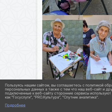
Пользуясь нашим сайтом, вы соглашаетесь с политикой обр
персональных данных а также с тем что наш веб-сайт и др
подключенные к веб-сайту сторонние сервисы используют 
как "Госуслуги", "PRO.Культура", "Спутник аналитика".
Подробнее