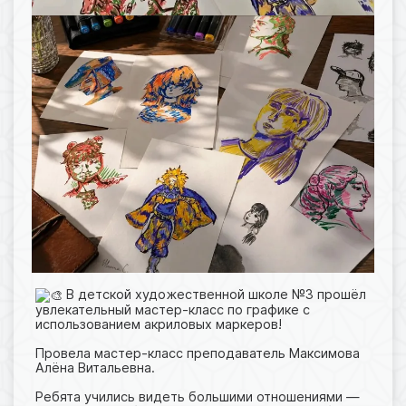
В детской художественной школе №3 прошёл
увлекательный мастер-класс по графике с
использованием акриловых маркеров!
Провела мастер-класс преподаватель Максимова
Алёна Витальевна.
Ребята учились видеть большими отношениями —