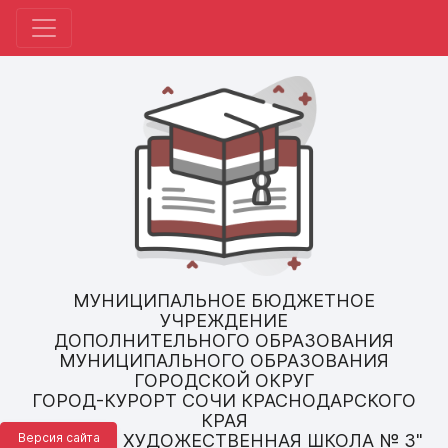
МУНИЦИПАЛЬНОЕ БЮДЖЕТНОЕ
УЧРЕЖДЕНИЕ
ДОПОЛНИТЕЛЬНОГО ОБРАЗОВАНИЯ
МУНИЦИПАЛЬНОГО ОБРАЗОВАНИЯ
ГОРОДСКОЙ ОКРУГ
ГОРОД-КУРОРТ СОЧИ КРАСНОДАРСКОГО
КРАЯ
Версия сайта
"ДЕТСКАЯ ХУДОЖЕСТВЕННАЯ ШКОЛА № 3"