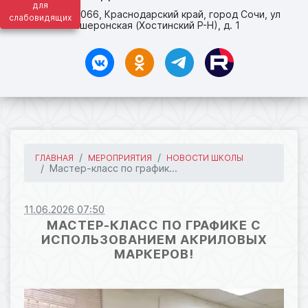
для
адрес: 354066, Краснодарский край, город Сочи, ул
слабовидящих
Апшеронская (Хостинский Р-Н), д. 1
ГЛАВНАЯ
МЕРОПРИЯТИЯ
НОВОСТИ ШКОЛЫ
Мастер-класс по график...
11.06.2026 07:50
МАСТЕР-КЛАСС ПО ГРАФИКЕ С
ИСПОЛЬЗОВАНИЕМ АКРИЛОВЫХ
МАРКЕРОВ!