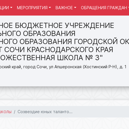
АЦИИ
МЕРОПРИЯТИЯ
ВАЖНОЕ
ОБРАЩЕНИЯ ГРАЖДАН
НОЕ БЮДЖЕТНОЕ УЧРЕЖДЕНИЕ
НОГО ОБРАЗОВАНИЯ
ОГО ОБРАЗОВАНИЯ ГОРОДСКОЙ ОК
Т СОЧИ КРАСНОДАРСКОГО КРАЯ
ДОЖЕСТВЕННАЯ ШКОЛА № 3"
ский край, город Сочи, ул Апшеронская (Хостинский Р-Н), д. 1
Созвездие юных таланто...
ШКОЛЫ