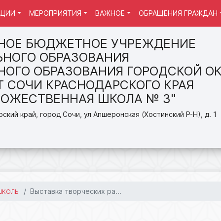
АЦИИ
МЕРОПРИЯТИЯ
ВАЖНОЕ
ОБРАЩЕНИЯ ГРАЖДАН
НОЕ БЮДЖЕТНОЕ УЧРЕЖДЕНИЕ
НОГО ОБРАЗОВАНИЯ
ОГО ОБРАЗОВАНИЯ ГОРОДСКОЙ ОК
Т СОЧИ КРАСНОДАРСКОГО КРАЯ
ДОЖЕСТВЕННАЯ ШКОЛА № 3"
ский край, город Сочи, ул Апшеронская (Хостинский Р-Н), д. 1
Выставка творческих ра...
ШКОЛЫ