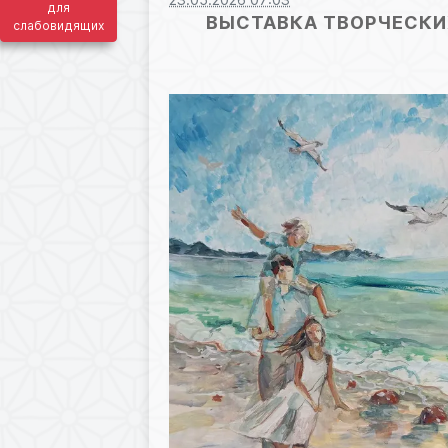
для
ВЫСТАВКА ТВОРЧЕСКИ
слабовидящих