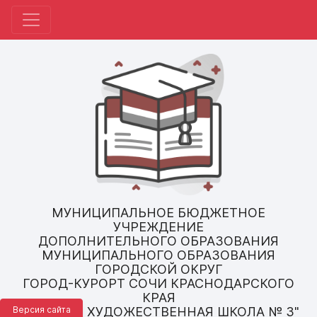
МУНИЦИПАЛЬНОЕ БЮДЖЕТНОЕ
УЧРЕЖДЕНИЕ
ДОПОЛНИТЕЛЬНОГО ОБРАЗОВАНИЯ
МУНИЦИПАЛЬНОГО ОБРАЗОВАНИЯ
ГОРОДСКОЙ ОКРУГ
ГОРОД-КУРОРТ СОЧИ КРАСНОДАРСКОГО
КРАЯ
Версия сайта
"ДЕТСКАЯ ХУДОЖЕСТВЕННАЯ ШКОЛА № 3"